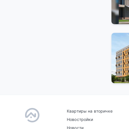
Квартиры на вторичке
Новостройки
Новости