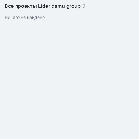
Все проекты Lider damu group
0
Ничего не найдено