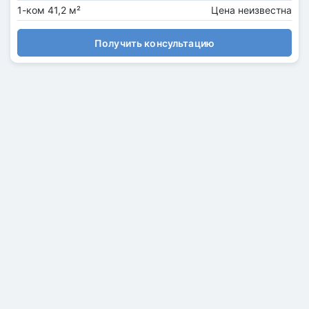
1-ком 41,2 м²
Цена неизвестна
Получить консультацию