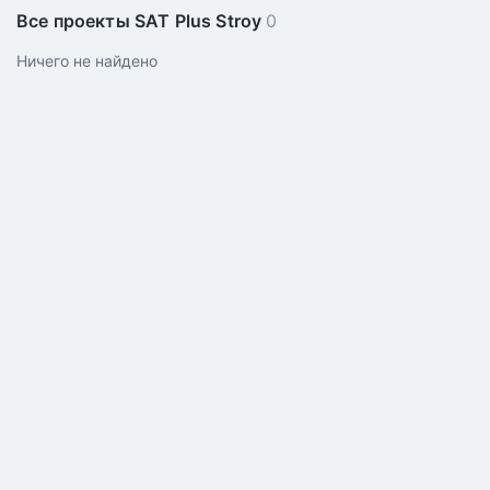
Все проекты SAT Plus Stroy
0
Ничего не найдено