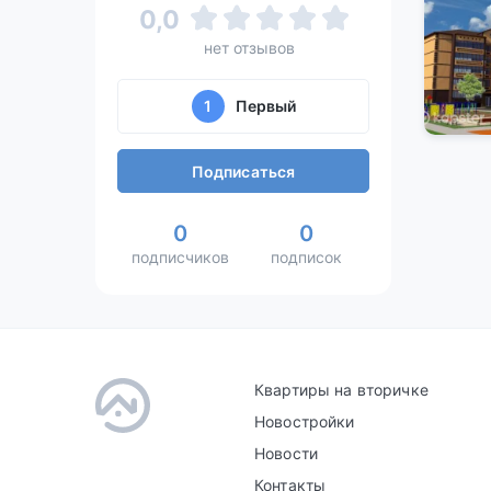
0,0
нет отзывов
1
Первый
Подписаться
0
0
подписчиков
подписок
Квартиры на вторичке
Новостройки
Новости
Контакты