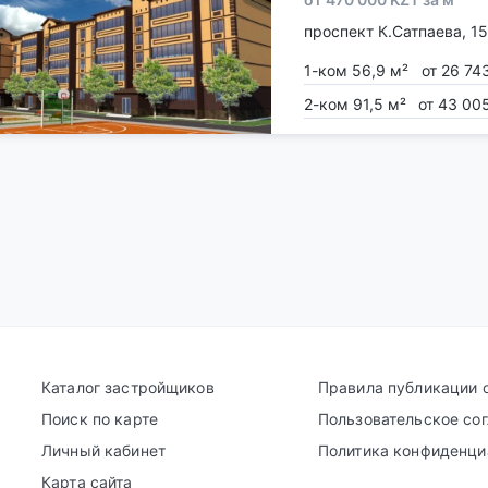
проспект К.Сатпаева, 1
1-ком 56,9 м²
от 26 74
2-ком 91,5 м²
от 43 00
Каталог застройщиков
Правила публикации 
Поиск по карте
Пользовательское со
Личный кабинет
Политика конфиденци
Карта сайта