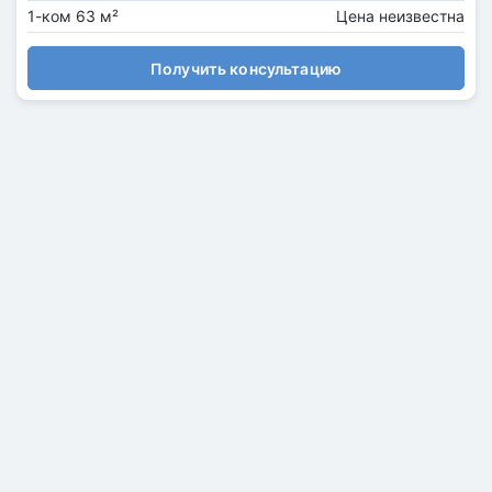
1-ком 63 м²
Цена неизвестна
Получить консультацию