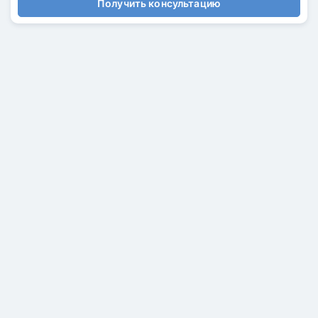
Получить консультацию