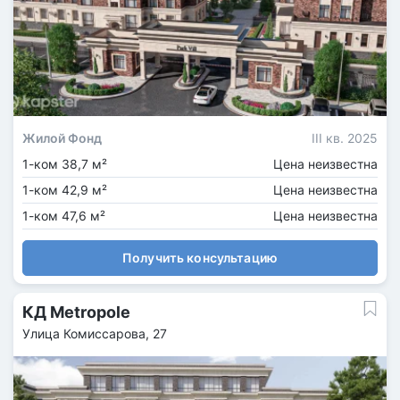
Жилой Фонд
III кв. 2025
1-ком 38,7 м²
Цена неизвестна
1-ком 42,9 м²
Цена неизвестна
1-ком 47,6 м²
Цена неизвестна
Получить консультацию
КД Metropole
Улица Комиссарова, 27