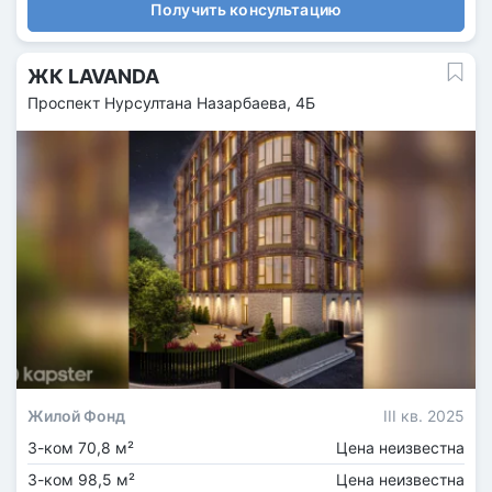
Получить консультацию
ЖК LAVANDA
Проспект Нурсултана Назарбаева, 4Б
Жилой Фонд
III кв. 2025
3-ком 70,8 м²
Цена неизвестна
3-ком 98,5 м²
Цена неизвестна