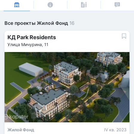
Все проекты Жилой Фонд
16
КД Park Residents
Улица Мичурина, 11
Жилой Фонд
IV кв. 2023