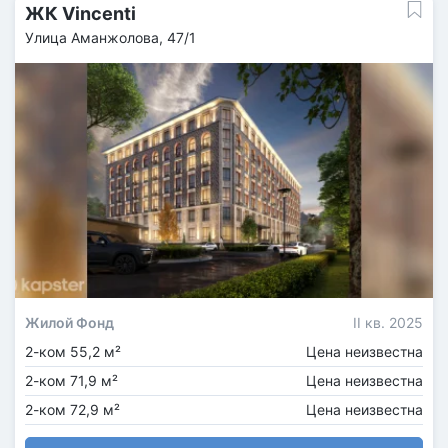
ЖК Vincenti
Улица Аманжолова, 47/1
Жилой Фонд
II кв. 2025
2-ком 55,2 м²
Цена неизвестна
2-ком 71,9 м²
Цена неизвестна
2-ком 72,9 м²
Цена неизвестна