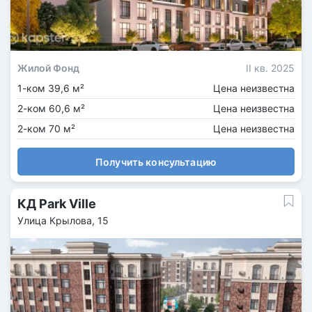
Жилой Фонд
II кв. 2025
1-ком 39,6 м²
Цена неизвестна
2-ком 60,6 м²
Цена неизвестна
2-ком 70 м²
Цена неизвестна
Получить консультацию
КД Park Ville
Улица Крылова, 15