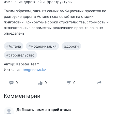
изменения дорожной инфраструктуры.
Таким образом, один из самых амбициозных проектов по
разгрузке дорог в Астане пока остаётся на стадии
подготовки. Конкретные сроки строительства, стоимость и
окончательные параметры реализации проекта пока не
определены.
#Астана
#модернизация
#дороги
#строительство
Автор: Kapster Team
Источник:
tengrinews.kz
0
0
0
Комментарии
Добавить комментарий отзыв