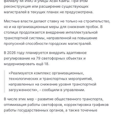
филиалу МГИМО и улицы Асан Кайгы. При этом
реконструкция или расширение существующих
магистралей в текущих планах не предусмотрена.
Местные власти делают ставку не только на строительство,
но и на организационные меры для снижения пробок. В
столице продолжается внедрение интеллектуальной
транспортной системы, направленной на повышение
пропускной способности городских магистралей.
В 2026 году планируется внедрить адаптивное
регулирование на 79 светофорных объектах и
модернизировать ещё 18.
«Реализуется комплекс организационных,
технологических и транспортных мероприятий,
направленных на снижение уровня транспортной
загруженности», - сообщили в управлении.
В числе этих мер - развитие общественного транспорта,
оптимизация работы светофоров, корректировка графиков
работы государственных органов, а также точечные