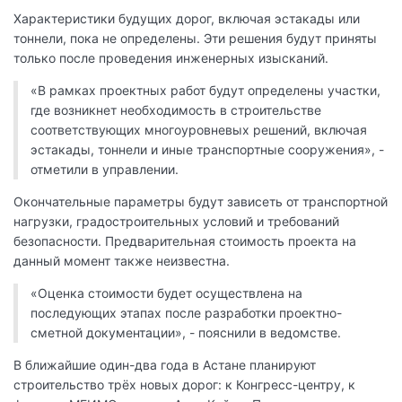
Характеристики будущих дорог, включая эстакады или
тоннели, пока не определены. Эти решения будут приняты
только после проведения инженерных изысканий.
«В рамках проектных работ будут определены участки,
где возникнет необходимость в строительстве
соответствующих многоуровневых решений, включая
эстакады, тоннели и иные транспортные сооружения», -
отметили в управлении.
Окончательные параметры будут зависеть от транспортной
нагрузки, градостроительных условий и требований
безопасности. Предварительная стоимость проекта на
данный момент также неизвестна.
«Оценка стоимости будет осуществлена на
последующих этапах после разработки проектно-
сметной документации», - пояснили в ведомстве.
В ближайшие один-два года в Астане планируют
строительство трёх новых дорог: к Конгресс-центру, к