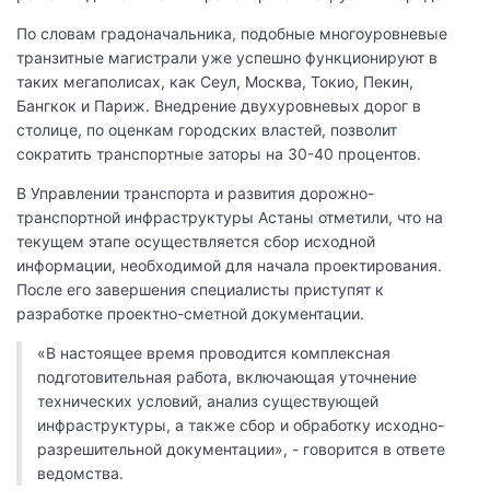
По словам градоначальника, подобные многоуровневые
транзитные магистрали уже успешно функционируют в
таких мегаполисах, как Сеул, Москва, Токио, Пекин,
Бангкок и Париж. Внедрение двухуровневых дорог в
столице, по оценкам городских властей, позволит
сократить транспортные заторы на 30-40 процентов.
В Управлении транспорта и развития дорожно-
транспортной инфраструктуры Астаны отметили, что на
текущем этапе осуществляется сбор исходной
информации, необходимой для начала проектирования.
После его завершения специалисты приступят к
разработке проектно-сметной документации.
«В настоящее время проводится комплексная
подготовительная работа, включающая уточнение
технических условий, анализ существующей
инфраструктуры, а также сбор и обработку исходно-
разрешительной документации», - говорится в ответе
ведомства.