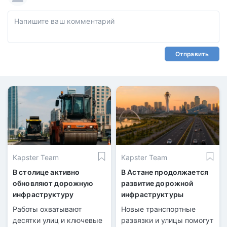
Отправить
Kapster Team
Kapster Team
В столице активно
В Астане продолжается
обновляют дорожную
развитие дорожной
инфраструктуру
инфраструктуры
Работы охватывают
Новые транспортные
десятки улиц и ключевые
развязки и улицы помогут