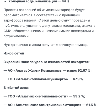
Холодная вода, канализация — 44 %.
Проекты заявлений об изменении тарифов будут
рассматриваться в соответствии с правилами
тарифообразования. С этой целью будут проведены
публичные слушания с депутатами маслихата, акимата,
СМИ, общественниками, независимыми экспертами и
потребителями.
Нуждающиеся жители получат жилищную помощь
Износ сетей
В красной зоне по уровню износа сетей находятся:
— АО «Алатау Жарык Компаниясы — износ 92.67 %;
— ТОО «Алматытеплокоммунэнерго» — 67.9 %.
В жёлтой зоне:
— ТОО «Алматинские тепловые сети» — 59.2 %;
— АО «Алматинские электрические станции» — 61.5 %.