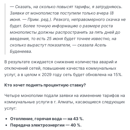
— Сказать, на сколько повысят тарифы, я затрудняюсь.
Заявки от монополистов поступили только вчера (8
июня. — Прим. ред.). Резкого, неправомерного скачка не
будет. Более точную информацию о размере роста
монополисты должны распространить за пять дней до
введения, то есть 25 июня будет точнее известно, на
сколько вырастут показатели, — сказала Асель
Буденеева.
В результате ожидается снижение количества аварий и
отключений сетей, повышение качества коммунальных
услуг, а в целом к ​​2029 году сеть будет обновлена ​​на 15%.
Кто хочет поднять процентную ставку?
Четыре монополии подали заявки на изменение тарифов на
коммунальные услуги в г. Алматы, касающиеся следующих
услуг:
Отопление, горячая вода — на 43 %.
Передача электроэнергии — 40 %.