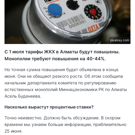
pixabay.com
С 1 июля тарифы ЖКХ в Алматы будут повышены.
Монополии требуют повышения на 40-44%.
Но точная сумма повышения будет объявлена ​​в конце
июня. Они не обещают резкого роста. Об этом сообщила
начальник департамента комитета по регулированию
естественных монополий Миннацэкономики РК по Алматы
Асель Буденеева.
Насколько вырастут процентные ставки?
Точно неизвестно. Должно быть обсуждение. В скором
времени мы узнаем больше информации, приблизительно
25 июня.