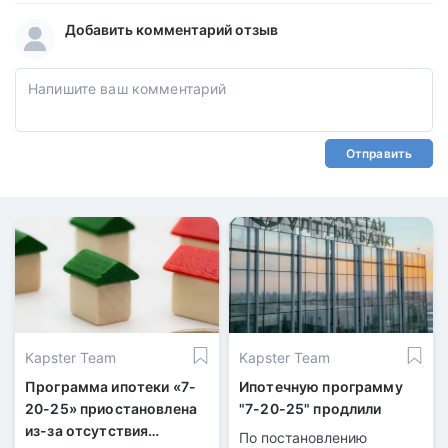
Добавить комментарий отзыв
Отправить
Kapster Team
Kapster Team
Программа ипотеки «7-
Ипотечную программу
20-25» приостановлена
"7-20-25" продлили
из-за отсутствия
По постановлению