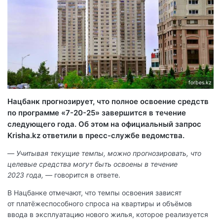
forbes.kz
Нацбанк прогнозирует, что полное освоение средств
по программе «7-20-25» завершится в течение
следующего года. Об этом на официальный запрос
Krisha.kz ответили в пресс-службе ведомства.
—
Учитывая текущие темпы, можно прогнозировать, что
целевые средства могут быть освоены в течение
2023 года,
— говорится в ответе.
В Нацбанке отмечают, что темпы освоения зависят
от платёжеспособного спроса на квартиры и объёмов
ввода в эксплуатацию нового жилья, которое реализуется