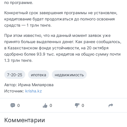
по программе.
Конкретный срок завершения программы не установлен,
кредитование будет продолжаться до полного освоения
средств — 1 трлн тенге.
При этом известно, что на данный момент заявок уже
принято больше выделенных денег. Как ранее сообщалось,
в Казахстанском фонде устойчивости, на 20 октября
одобрено более 93.9 тыс. кредитов на общую сумму почти
1.3 трлн тенге.
7-20-25
ипотека
недвижимость
Автор: Ирина Милаярова
Источник:
krisha.kz
0
0
0
Комментарии