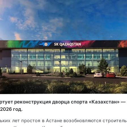
артует реконструкция дворца спорта «Казахстан» —
2026 год.
ьких лет простоя в Астане возобновляются строител