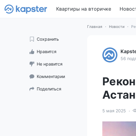
Квартиры на вторичке
Новос
Главная
Новости
Ре
Сохранить
Kapst
Нравится
56 под
Не нравится
Комментарии
Рекон
Поделиться
Астан
5 мая 2025