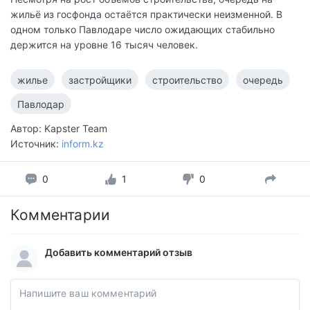
жильё из госфонда остаётся практически неизменной. В
одном только Павлодаре число ожидающих стабильно
держится на уровне 16 тысяч человек.
жилье
застройщики
строительство
очередь
Павлодар
Автор: Kapster Team
Источник:
inform.kz
0
1
0
Комментарии
Добавить комментарий отзыв