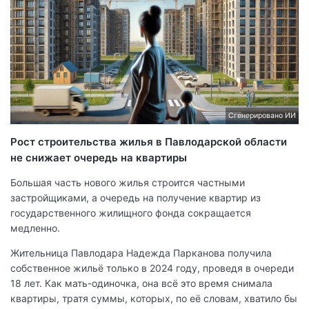
Сгенерировано ИИ
Рост строительства жилья в Павлодарской области
не снижает очередь на квартиры
Большая часть нового жилья строится частными
застройщиками, а очередь на получение квартир из
государственного жилищного фонда сокращается
медленно.
Жительница Павлодара Надежда Парканова получила
собственное жильё только в 2024 году, проведя в очереди
18 лет. Как мать-одиночка, она всё это время снимала
квартиры, тратя суммы, которых, по её словам, хватило бы