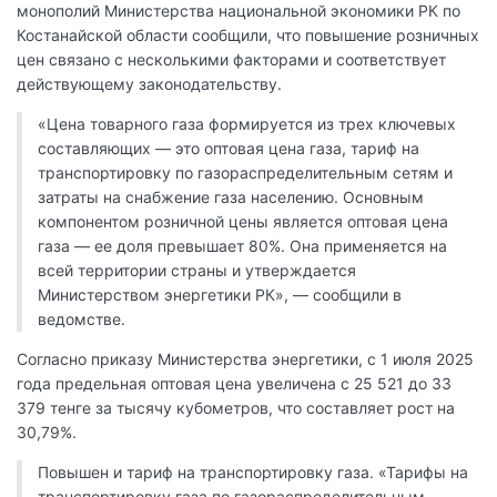
монополий Министерства национальной экономики РК по
Костанайской области сообщили, что повышение розничных
цен связано с несколькими факторами и соответствует
действующему законодательству.
«Цена товарного газа формируется из трех ключевых
составляющих — это оптовая цена газа, тариф на
транспортировку по газораспределительным сетям и
затраты на снабжение газа населению. Основным
компонентом розничной цены является оптовая цена
газа — ее доля превышает 80%. Она применяется на
всей территории страны и утверждается
Министерством энергетики РК», — сообщили в
ведомстве.
Согласно приказу Министерства энергетики, с 1 июля 2025
года предельная оптовая цена увеличена с 25 521 до 33
379 тенге за тысячу кубометров, что составляет рост на
30,79%.
Повышен и тариф на транспортировку газа. «Тарифы на
транспортировку газа по газораспределительным