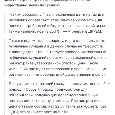
общественно значимых рынках.
«Таким образом, с 1 июля розничные цены на газ для
населения составляют 37,46 тенге за кубометр. Для
прочих потребителей и бюджетных организаций цены
также увеличились на 25,1%», — уточнили в ДКРЕМ.
Также в ведомстве подчеркнули, что дополнительные
публичные слушания в данном случае не требуются.
«Законодательство не требует проведения повторных
публичных слушаний при изменении розничной цены в
рамках ранее утверждённой оптовой цены. Такие
изменения проходят согласование с уполномоченными
органами за пять рабочих дней до вступления в силу».
Для уязвимых категорий граждан предусмотрен особый
подход: «Особый подход предусмотрен для
потребителей, получающих адресную социальную
помощь и/или жилищную помощь. Для них розничная
цена с 1 июля составляет 22,57 тенге за кубометр (без
НДС), что означает рост на 5,5%».