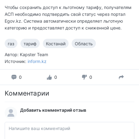
Чтобы сохранить доступ к льготному тарифу, получателям
АСП необходимо подтвердить свой статус через портал
Egov.kz. Система автоматически определяет льготную
категорию и предоставляет доступ к сниженной цене.
газ
тариф
Костанай
Область
Автор: Kapster Team
Источник:
inform.kz
0
0
0
Комментарии
Добавить комментарий отзыв