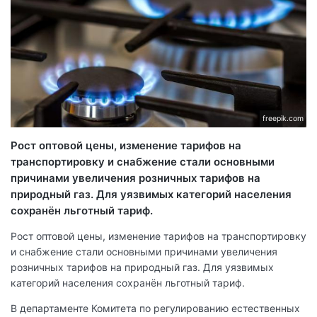
freepik.com
Рост оптовой цены, изменение тарифов на
транспортировку и снабжение стали основными
причинами увеличения розничных тарифов на
природный газ. Для уязвимых категорий населения
сохранён льготный тариф.
Рост оптовой цены, изменение тарифов на транспортировку
и снабжение стали основными причинами увеличения
розничных тарифов на природный газ. Для уязвимых
категорий населения сохранён льготный тариф.
В департаменте Комитета по регулированию естественных