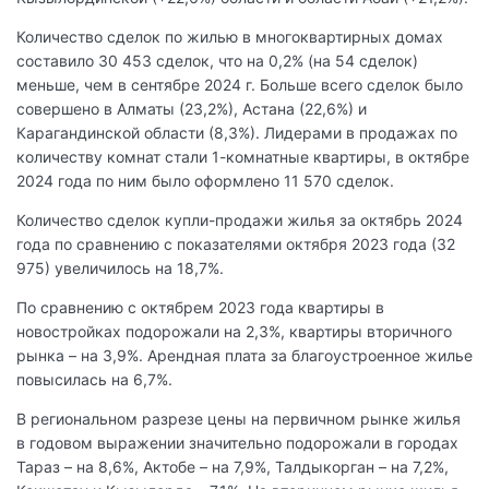
Количество сделок по жилью в многоквартирных домах
составило 30 453 сделок, что на 0,2% (на 54 сделок)
меньше, чем в сентябре 2024 г. Больше всего сделок было
совершено в Алматы (23,2%), Астана (22,6%) и
Карагандинской области (8,3%). Лидерами в продажах по
количеству комнат стали 1-комнатные квартиры, в октябре
2024 года по ним было оформлено 11 570 сделок.
Количество сделок купли-продажи жилья за октябрь 2024
года по сравнению с показателями октября 2023 года (32
975) увеличилось на 18,7%.
По сравнению с октябрем 2023 года квартиры в
новостройках подорожали на 2,3%, квартиры вторичного
рынка – на 3,9%. Арендная плата за благоустроенное жилье
повысилась на 6,7%.
В региональном разрезе цены на первичном рынке жилья
в годовом выражении значительно подорожали в городах
Тараз – на 8,6%, Актобе – на 7,9%, Талдыкорган – на 7,2%,