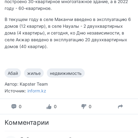
построено 30-квартирное многоэтажное здание, а в 2022
году - 60-квартирное.
В текущем году в селе Маканчи введено в эксплуатацию 6
домов (12 квартир), в селе Науалы - 2 двухквартирных
дома (4 квартиры), и сегодня, ко Дню независимости, в
селе Акжар введено в эксплуатацию 20 двухквартирных
домов (40 квартир).
Абай
жилье
недвижимость
Автор: Kapster Team
Источник:
inform.kz
0
0
0
Комментарии