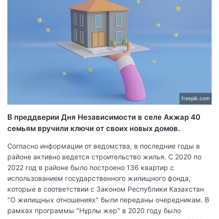
freepik.com
В преддверии Дня Независимости в селе Акжар 40
семьям вручили ключи от своих новых домов.
Согласно информации от ведомства, в последние годы в
районе активно ведется строительство жилья. С 2020 по
2022 год в районе было построено 136 квартир с
использованием государственного жилищного фонда,
которые в соответствии с Законом Республики Казахстан
"О жилищных отношениях" были переданы очередникам. В
рамках программы "Нұрлы жер" в 2020 году было