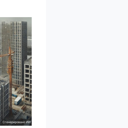
Сгенерировано ИИ