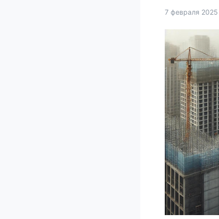
7 февраля 2025