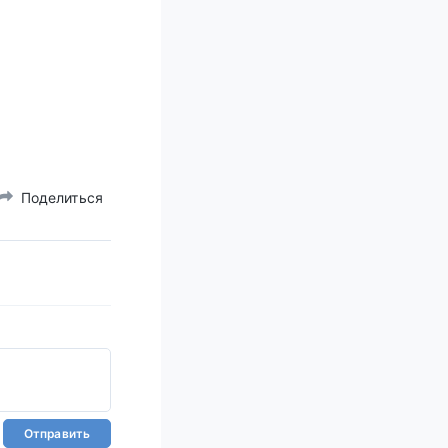
Поделиться
Отправить