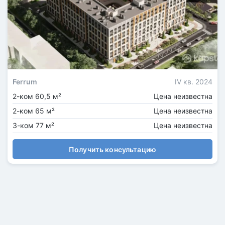
Ferrum
IV кв. 2024
2-ком 60,5 м²
Цена неизвестна
2-ком 65 м²
Цена неизвестна
3-ком 77 м²
Цена неизвестна
Получить консультацию