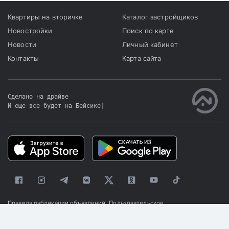
Квартиры на вторичке
Каталог застройщиков
Новостройки
Поиск по карте
Новости
Личный кабинет
Контакты
Карта сайта
Сделано на драйве
И еще все будет на Бейсике
|
Правила публикации объявлений
Пользовательское
соглашение
Политика конфиденциальности