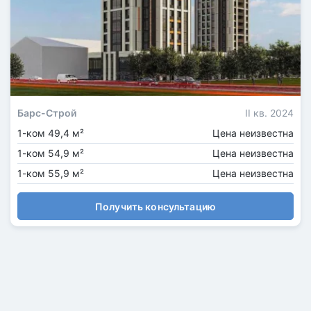
Барс-Строй
II кв. 2024
1-ком 49,4 м²
Цена неизвестна
1-ком 54,9 м²
Цена неизвестна
1-ком 55,9 м²
Цена неизвестна
Получить консультацию