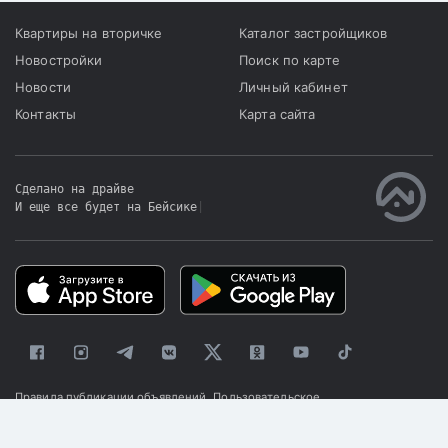
Квартиры на вторичке
Каталог застройщиков
Новостройки
Поиск по карте
Новости
Личный кабинет
Контакты
Карта сайта
Сделано на драйве
И еще все будет на Бейсике
|
Правила публикации объявлений
Пользовательское
соглашение
Политика конфиденциальности