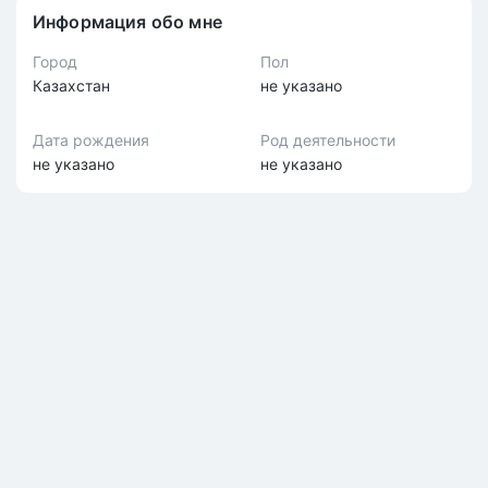
Информация обо мне
Город
Пол
Казахстан
не указано
Дата рождения
Род деятельности
не указано
не указано