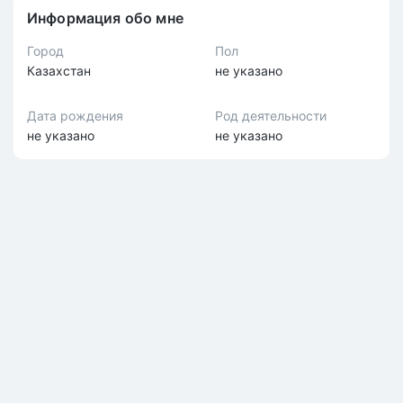
Информация обо мне
Город
Пол
Казахстан
не указано
Дата рождения
Род деятельности
не указано
не указано