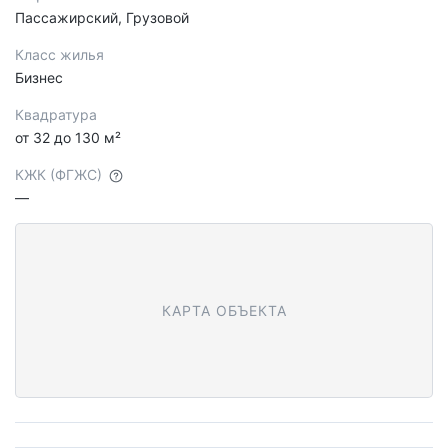
Пассажирский, Грузовой
Класс жилья
Бизнес
Квадратура
от 32 до 130 м²
КЖК (ФГЖС)
—
КАРТА ОБЪЕКТА