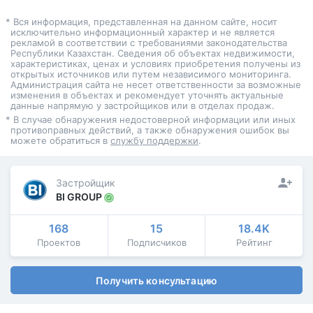
* Вся информация, представленная на данном сайте, носит
исключительно информационный характер и не является
рекламой в соответствии с требованиями законодательства
Республики Казахстан. Сведения об объектах недвижимости,
характеристиках, ценах и условиях приобретения получены из
открытых источников или путем независимого мониторинга.
Администрация сайта не несет ответственности за возможные
изменения в объектах и рекомендует уточнять актуальные
данные напрямую у застройщиков или в отделах продаж.
* В случае обнаружения недостоверной информации или иных
противоправных действий, а также обнаружения ошибок вы
можете обратиться в
службу поддержки
.
Застройщик
BI GROUP
168
15
18.4K
Проектов
Подписчиков
Рейтинг
Получить консультацию