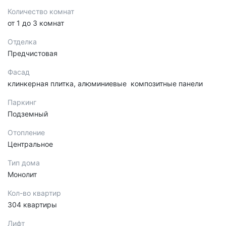
Количество комнат
от 1 до 3 комнат
Отделка
Предчистовая
Фасад
клинкерная плитка, алюминиевые композитные панели
Паркинг
Подземный
Отопление
Центральное
Тип дома
Монолит
Кол-во квартир
304 квартиры
Лифт