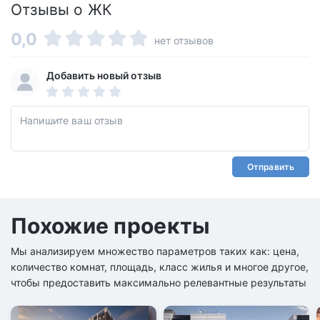
Отзывы о ЖК
0,0
нет отзывов
Добавить новый отзыв
Отправить
Похожие проекты
Мы анализируем множество параметров таких как: цена,
количество комнат, площадь, класс жилья и многое другое,
чтобы предоставить максимально релевантные результаты