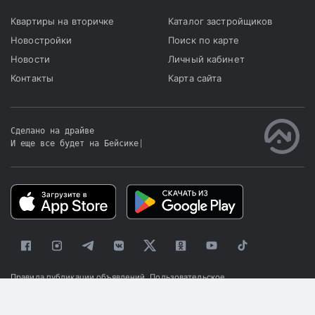
Квартиры на вторичке
Каталог застройщиков
Новостройки
Поиск по карте
Новости
Личный кабинет
Контакты
Карта сайта
Сделано на драйве
И еще все будет на Бейсике
|
Правила публикации объявлений
Пользовательское
соглашение
Политика конфиденциальности