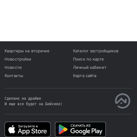
Квартиры на вторичке
Каталог застройщиков
Новостройки
Поиск по карте
Новости
Личный кабинет
Контакты
Карта сайта
Сделано на драйве
И еще все будет на Бейсике
|