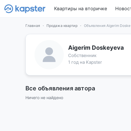
Квартиры на вторичке
Новос
Главная
Продажа квартир
Объявления Aigerim Dosk
Aigerim Doskeyeva
Собственник
1 год на Kapster
Все объявления автора
Ничего не найдено