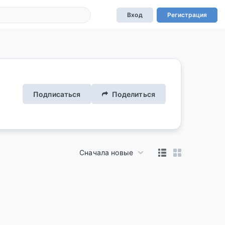
Вход
Регистрация
Подписаться
Поделиться
Сначала новые