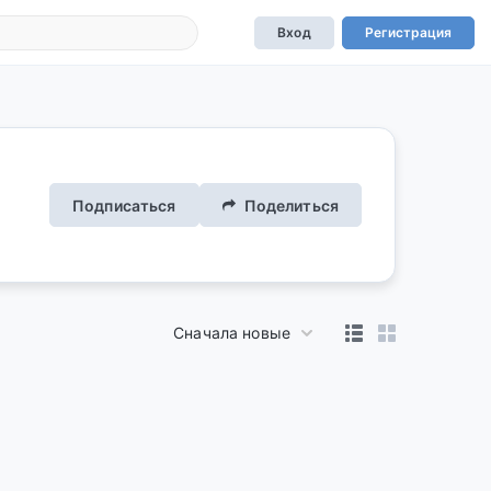
Вход
Регистрация
Подписаться
Поделиться
Сначала новые