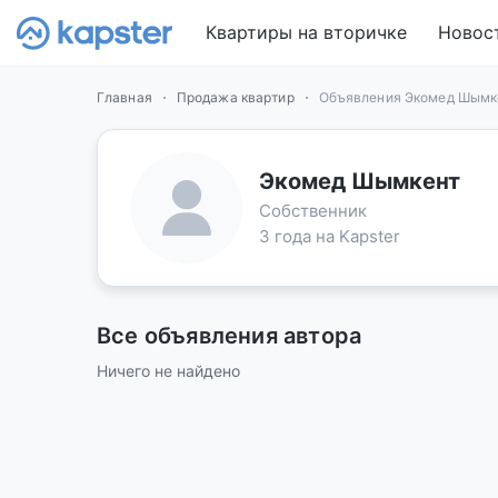
Квартиры на вторичке
Новос
Главная
Продажа квартир
Объявления Экомед Шымк
Экомед Шымкент
Собственник
3 года на Kapster
Все объявления автора
Ничего не найдено