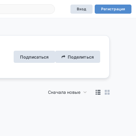
Вход
Регистрация
Подписаться
Поделиться
Сначала новые