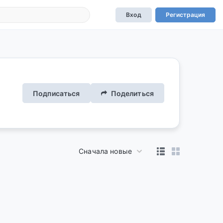
Вход
Регистрация
Подписаться
Поделиться
Сначала новые