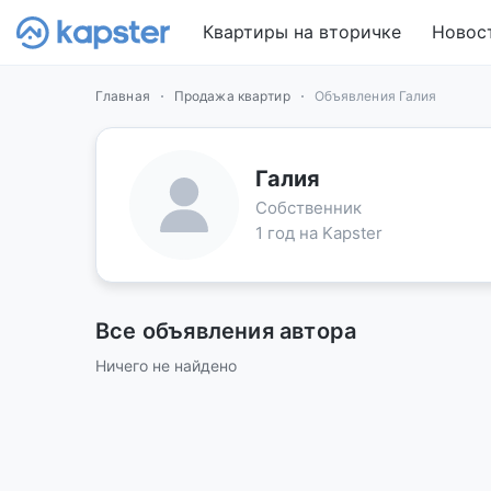
Квартиры на вторичке
Новос
Главная
Продажа квартир
Объявления Галия
Галия
Собственник
1 год на Kapster
Все объявления автора
Ничего не найдено