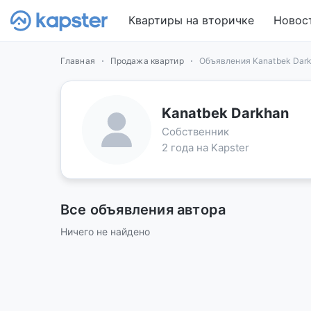
Квартиры на вторичке
Новос
Главная
Продажа квартир
Объявления Kanatbek Dar
Kanatbek Darkhan
Собственник
2 года на Kapster
Все объявления автора
Ничего не найдено