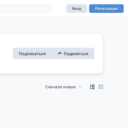
Вход
Регистрация
Подписаться
Поделиться
Сначала новые