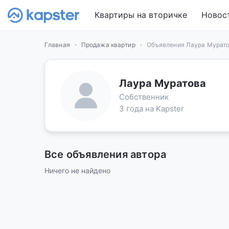
Квартиры на вторичке
Новос
Главная
Продажа квартир
Объявления Лаура Мурат
Лаура Муратова
Собственник
3 года на Kapster
Все объявления автора
Ничего не найдено