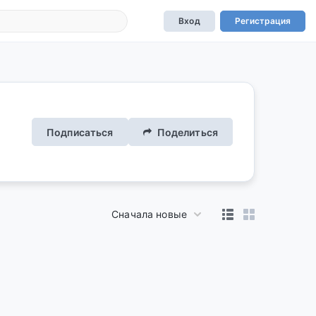
Вход
Регистрация
Подписаться
Поделиться
Сначала новые