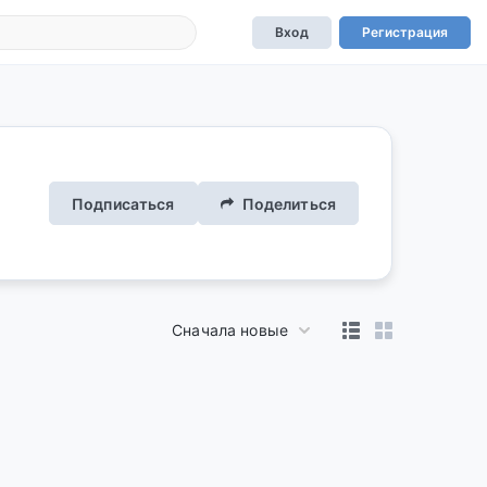
Вход
Регистрация
Подписаться
Поделиться
Сначала новые