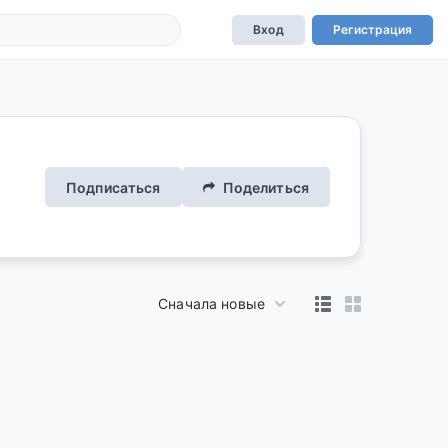
Вход
Регистрация
Подписаться
Поделиться
Сначала новые