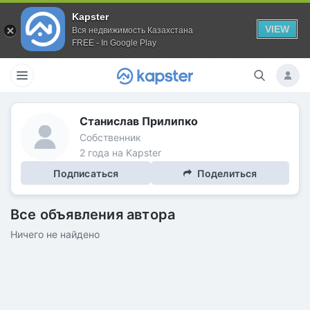
Kapster
VIEW
Вся недвижимость Казахстана
FREE - In Google Play
Станислав Прилипко
Собственник
2 года на Kapster
Подписаться
Поделиться
Все объявления автора
Ничего не найдено