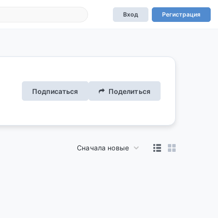
Вход
Регистрация
Подписаться
Поделиться
Сначала новые