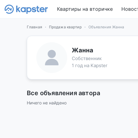
Квартиры на вторичке
Новос
Главная
Продажа квартир
Объявления Жанна
Жанна
Собственник
1 год на Kapster
Все объявления автора
Ничего не найдено