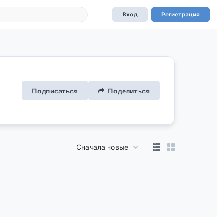
Вход
Регистрация
Подписаться
Поделиться
Сначала новые