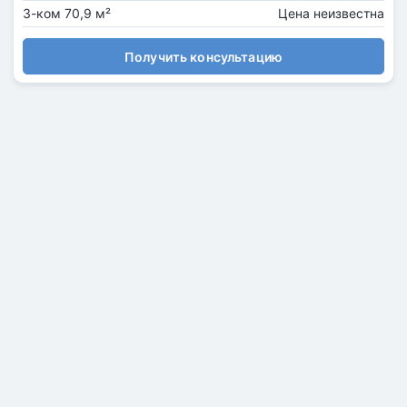
3-ком 70,9 м²
Цена неизвестна
Получить консультацию