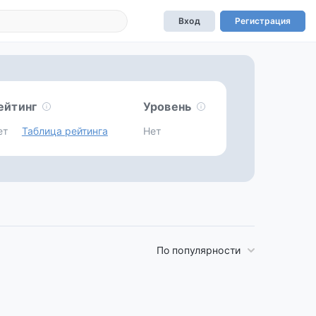
Вход
Регистрация
ейтинг
Уровень
ет
Таблица рейтинга
Нет
По популярности