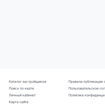
Каталог застройщиков
Правила публикации 
Поиск по карте
Пользовательское со
Личный кабинет
Политика конфиденци
Карта сайта