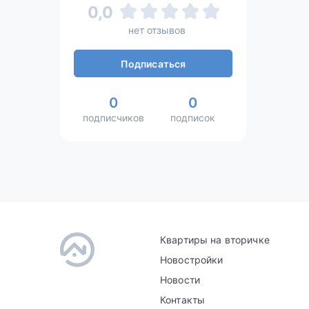
0,0
нет отзывов
Подписаться
0
0
подписчиков
подписок
Квартиры на вторичке
Новостройки
Новости
Контакты