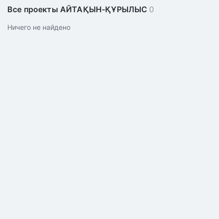
Все проекты АЙТАҚЫН-ҚҰРЫЛЫС
0
Ничего не найдено