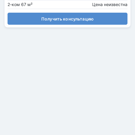
2-ком 67 м²
Цена неизвестна
Получить консультацию