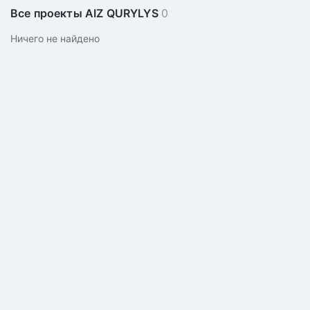
Все проекты AIZ QURYLYS
0
Ничего не найдено