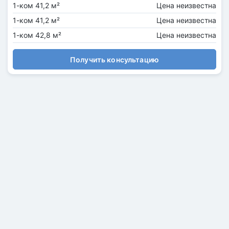
1-ком 41,2 м²
Цена неизвестна
1-ком 41,2 м²
Цена неизвестна
1-ком 42,8 м²
Цена неизвестна
Получить консультацию