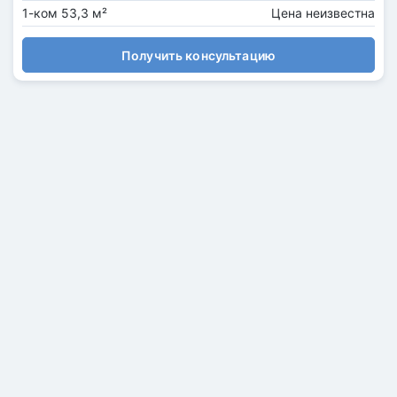
1-ком 53,3 м²
Цена неизвестна
Получить консультацию