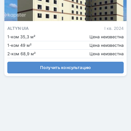
ALTYN UIA
I кв. 2024
1-ком 35,3 м²
Цена неизвестна
1-ком 49 м²
Цена неизвестна
2-ком 68,9 м²
Цена неизвестна
Получить консультацию