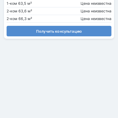
1-ком 63,5 м²
Цена неизвестна
2-ком 63,6 м²
Цена неизвестна
2-ком 66,3 м²
Цена неизвестна
Получить консультацию