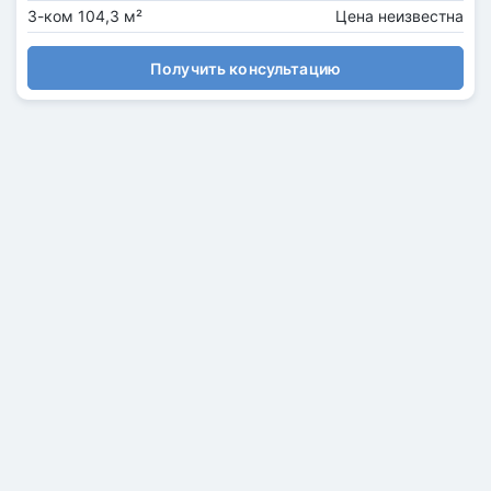
3-ком 104,3 м²
Цена неизвестна
Получить консультацию