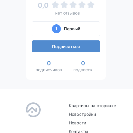
0,0
нет отзывов
1
Первый
Подписаться
0
0
подписчиков
подписок
Квартиры на вторичке
Новостройки
Новости
Контакты