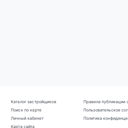
Каталог застройщиков
Правила публикации 
Поиск по карте
Пользовательское со
Личный кабинет
Политика конфиденци
Карта сайта