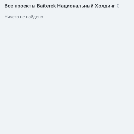
Все проекты Baiterek Национальный Холдинг
0
Ничего не найдено