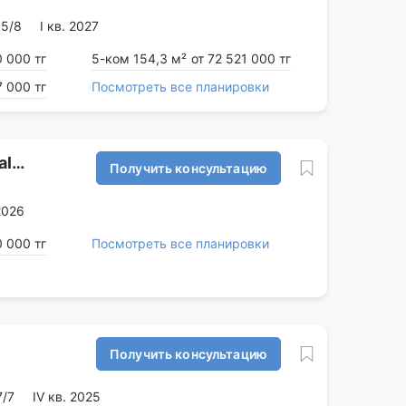
15/8
I кв. 2027
0 000 тг
5-ком 154,3 м²
от 72 521 000 тг
7 000 тг
Посмотреть все планировки
al
Получить консультацию
 2026
0 000 тг
Посмотреть все планировки
Получить консультацию
7/7
IV кв. 2025