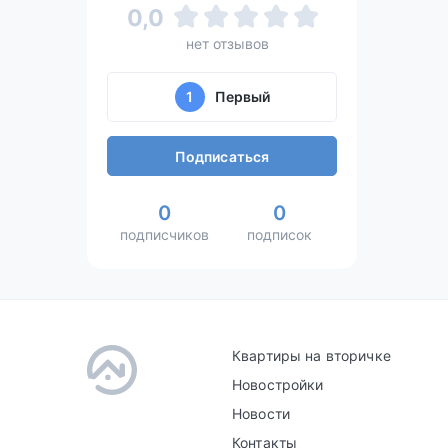
0,0
нет отзывов
1
Первый
Подписаться
0
0
подписчиков
подписок
Квартиры на вторичке
Новостройки
Новости
Контакты