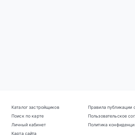
Каталог застройщиков
Правила публикации 
Поиск по карте
Пользовательское со
Личный кабинет
Политика конфиденци
Карта сайта