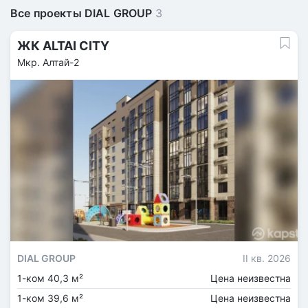
Все проекты DIAL GROUP
3
ЖК ALTAI CITY
Мкр. Алтай-2
DIAL GROUP
II кв. 2026
1-ком 40,3 м²
Цена неизвестна
1-ком 39,6 м²
Цена неизвестна