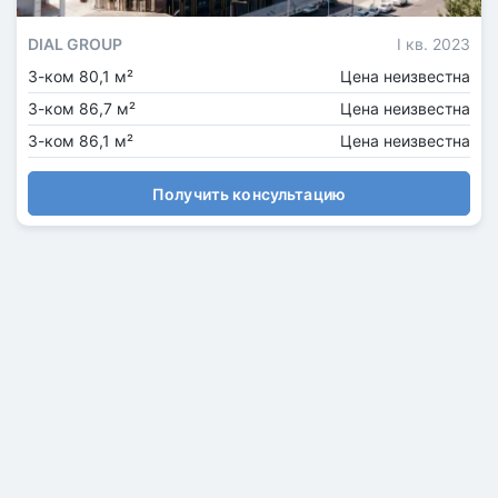
DIAL GROUP
I кв. 2023
3-ком 80,1 м²
Цена неизвестна
3-ком 86,7 м²
Цена неизвестна
3-ком 86,1 м²
Цена неизвестна
Получить консультацию