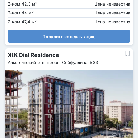
2-ком 42,3 м²
Цена неизвестна
2-ком 44 м²
Цена неизвестна
2-ком 47,4 м²
Цена неизвестна
Получить консультацию
ЖК Dial Residence
Алмалинский р-н, просп. Сейфуллина, 533