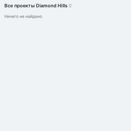
Все проекты Diamond Hills
0
Ничего не найдено